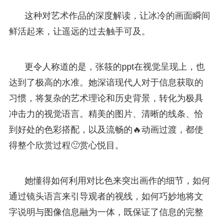
这种对艺术作品的深度解读，让冰冷的画面瞬间
鲜活起来，让遥远的过去触手可及。
更令人称道的是，张筱的ppt在视觉呈现上，也
达到了极高的水准。她深谙现代人对于信息获取的
习惯，将复杂的艺术理论和历史背景，转化为极具
冲击力的视觉语言。精美的图片、清晰的线条、恰
到好处的色彩搭配，以及流畅的🔥动画过渡，都使
得整个欣赏过程🙂赏心悦目。
她懂得如何利用对比色来突出画作的细节，如何
通过镜头语言来引导观者的视线，如何巧妙地将文
字说明与图像信息融为一体，既保证了信息的完整