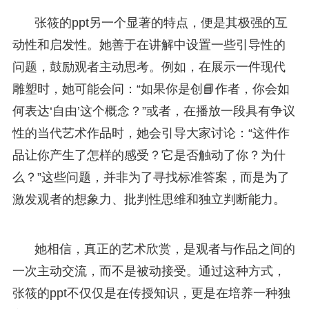
张筱的ppt另一个显著的特点，便是其极强的互
动性和启发性。她善于在讲解中设置一些引导性的
问题，鼓励观者主动思考。例如，在展示一件现代
雕塑时，她可能会问：“如果你是创📘作者，你会如
何表达‘自由’这个概念？”或者，在播放一段具有争议
性的当代艺术作品时，她会引导大家讨论：“这件作
品让你产生了怎样的感受？它是否触动了你？为什
么？”这些问题，并非为了寻找标准答案，而是为了
激发观者的想象力、批判性思维和独立判断能力。
她相信，真正的艺术欣赏，是观者与作品之间的
一次主动交流，而不是被动接受。通过这种方式，
张筱的ppt不仅仅是在传授知识，更是在培养一种独