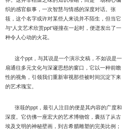
织的感官叙事，一次智慧与情感的深度对话。张
筱，这个名字或许对某些人来说并不陌生，但当它
与“人文艺术欣赏ppt”碰撞在一起时，便迸发出了一
种令人心动的火花。
这个ppt，与其说是一个演示文稿，不如说是一
扇通往多元文化与深邃思想的窗口，它以一种前瞻
性的视角，引领我们重新审视那些被时间沉淀下来
的艺术瑰宝。
张筱的ppt，最引人注目的便是其内容的广度和
深度。它仿佛一座宏大的艺术博物馆，囊括了从古
埃及文明的神秘壁画，到古希腊雕塑的完美比例；