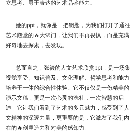
立思考、勇于表达的艺术品鉴能力。
她的ppt，就像是一把钥匙，为我们打开了通往
艺术殿堂的🔥大🌸门，让我们不再畏惧，而是充满
好奇地去探索，去发现。
总而言之，张筱的人文艺术欣赏ppt，是一场集
视觉享受、知识普及、文化理解、哲学思考和能力
培养于一体的综合性体验。它不仅仅是一份精美的
演示文稿，更是一次心灵的洗礼，一次智慧的启
迪。它让我们看到了艺术的多元魅力，感受到了人
文精神的深邃力量，更重要的是，它激发了我们内
在的🔥创📘造力和对美的感知力。