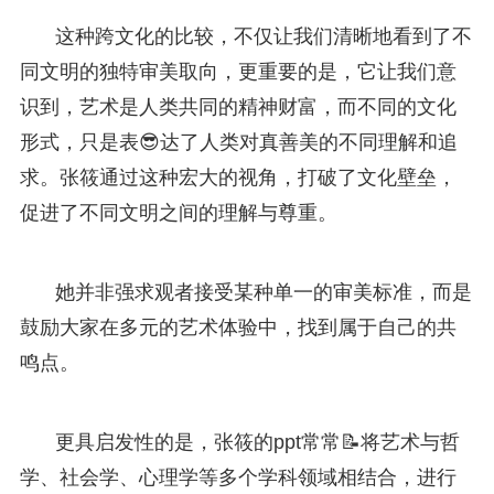
这种跨文化的比较，不仅让我们清晰地看到了不
同文明的独特审美取向，更重要的是，它让我们意
识到，艺术是人类共同的精神财富，而不同的文化
形式，只是表😎达了人类对真善美的不同理解和追
求。张筱通过这种宏大的视角，打破了文化壁垒，
促进了不同文明之间的理解与尊重。
她并非强求观者接受某种单一的审美标准，而是
鼓励大家在多元的艺术体验中，找到属于自己的共
鸣点。
更具启发性的是，张筱的ppt常常📝将艺术与哲
学、社会学、心理学等多个学科领域相结合，进行