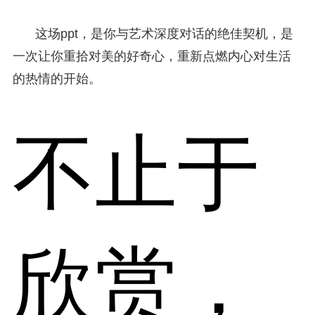
这场ppt，是你与艺术深度对话的绝佳契机，是
一次让你重拾对美的好奇心，重新点燃内心对生活
的热情的开始。
不止于
欣赏，