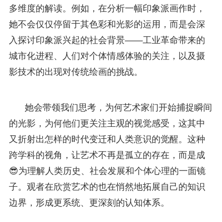
多维度的解读。例如，在分析一幅印象派画作时，
她不会仅仅停留于其色彩和光影的运用，而是会深
入探讨印象派兴起的社会背景——工业革命带来的
城市化进程、人们对个体情感体验的关注，以及摄
影技术的出现对传统绘画的挑战。
她会带领我们思考，为何艺术家们开始捕捉瞬间
的光影，为何他们更关注主观的视觉感受，这其中
又折射出怎样的时代变迁和人类意识的觉醒。这种
跨学科的视角，让艺术不再是孤立的存在，而是成
😎为理解人类历史、社会发展和个体心理的一面镜
子。观者在欣赏艺术的也在悄然地拓展自己的知识
边界，形成更系统、更深刻的认知体系。