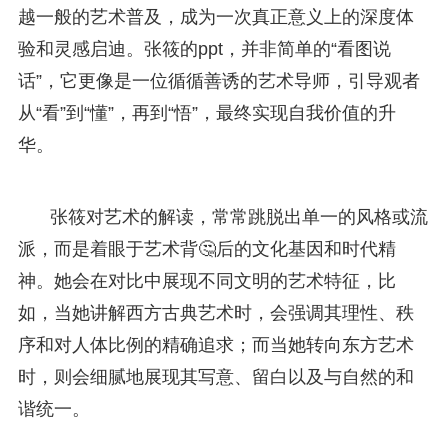
越一般的艺术普及，成为一次真正意义上的深度体
验和灵感启迪。张筱的ppt，并非简单的“看图说
话”，它更像是一位循循善诱的艺术导师，引导观者
从“看”到“懂”，再到“悟”，最终实现自我价值的升
华。
张筱对艺术的解读，常常跳脱出单一的风格或流
派，而是着眼于艺术背🤔后的文化基因和时代精
神。她会在对比中展现不同文明的艺术特征，比
如，当她讲解西方古典艺术时，会强调其理性、秩
序和对人体比例的精确追求；而当她转向东方艺术
时，则会细腻地展现其写意、留白以及与自然的和
谐统一。