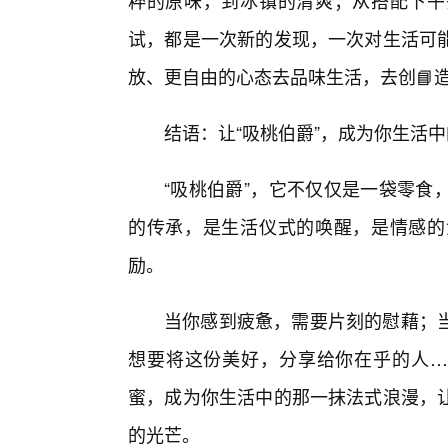
粹的原味，到冰镇的清爽；从搭配下午
试，都是一次新的发现，一次对生活可
放、更自由的心态去品味生活，去创📘
结语：让“吸桃伯爵”，成为你生活
“吸桃伯爵”，它不仅仅是一袋零食
的传承，是生活仪式的唤醒，是情感的
励。
当你感到疲惫，需要片刻的慰藉；
想要将这份美好，分享给你在乎的人…
蜜，成为你生活中的那一抹法式浪漫，
的光芒。