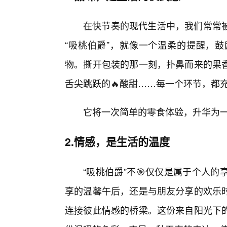
在快节奏的现代生活中，我们常常
“吸桃伯爵”，就像一个温柔的提醒，
物。撕开包装的那一刻，扑鼻而来的果
舌尖跳跃的🔥酸甜……每一个环节，都
它将一次简单的零食体验，升华为一
2.情感，是生活的温度
“吸桃伯爵”不🎯仅仅是属于个人
享的温馨午后，还是与朋友分享的欢乐
连接彼此情感的桥梁。这份来自阳光下