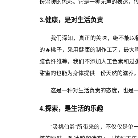
份温暖的色彩。它是一种无声的表达，
3.健康，是对生活负责
我们深知，真正的美味，绝不能以牺
的🔥桃子，采用健康的制作工艺，最大
膳食纤维等。我们不添加人工色素和过
甜蜜的也能为身体提供一份天然的滋养
这是一种对生活负责的态度，也是
4.探索，是生活的乐趣
“吸桃伯爵”所带来的，不仅仅是单