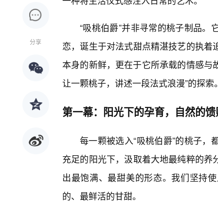
一种将生活仪式感注入日常的艺术。
“吸桃伯爵”并非寻常的桃子制品。
分享
恋，诞生于对法式甜点精湛技艺的执着
本身的新鲜，更在于它所承载的情感与故
让一颗桃子，讲述一段法式浪漫”的探索
第一幕：阳光下的孕育，自然的馈
每一颗被选入“吸桃伯爵”的桃子，
充足的阳光下，汲取着大地最纯粹的养
出最饱满、最甜美的形态。我们坚持使
的、最鲜活的甘甜。