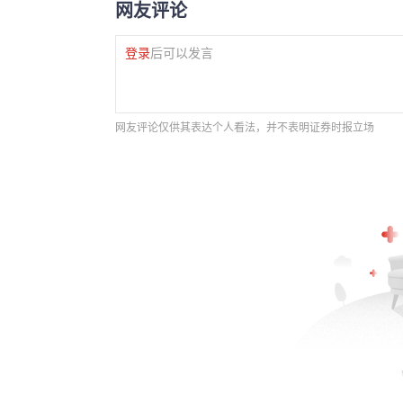
网友评论
登录
后可以发言
网友评论仅供其表达个人看法，并不表明证券时报立场