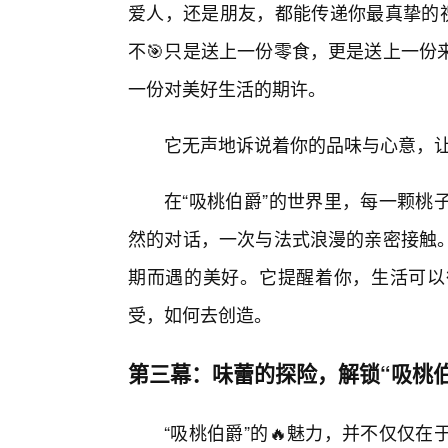
爱人，还是朋友，都能传递你最真挚的祝
不🎯只是送上一份零食，更是送上一份
一份对美好生活的期许。
它无声地诉说着你的品味与心意，
在“吸桃伯爵”的世界里，每一颗桃
然的对话，一次与法式浪漫的亲密接触。
期而遇的美好。它提醒着你，生活可以
受，如何去创造。
第三幕：味蕾的探险，解锁“吸桃伯
“吸桃伯爵”的🔥魅力，并不仅仅