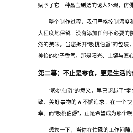
赋予了它一种晶莹剔透的诱人外观，仿佛
整个制作过程，我们严格控制温度
大程度地保留。没有添加任何不必要的
然的美味。当您拆开“吸桃伯爵”的包装
神怡的桃子香气，那是阳光、土壤与匠
第二幕：不止是零食，更是生活的
“吸桃伯爵”的意义，早已超越了“
致、美好事物的🔥不懈追求。在一个快
幸。而“吸桃伯爵”，正是希望成为那个
想象一下，当你在忙碌的工作间隙，