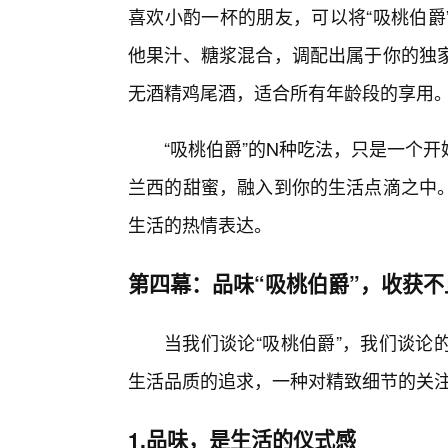
喜欢小酌一杯的朋友，可以将“吸桃伯爵
他果汁、糖浆混合，调配出属于你的独
无酒精鸡尾酒，适合所有年龄段的享用
“吸桃伯爵”的N种吃法，只是一个
兰西的甜蜜，融入到你的生活点滴之中
生活的热情表达。
第四幕：品味“吸桃伯爵”，收获不
当我们谈论“吸桃伯爵”，我们谈论
生活品质的追求，一种对精致细节的关
1.品味，是生活的仪式感