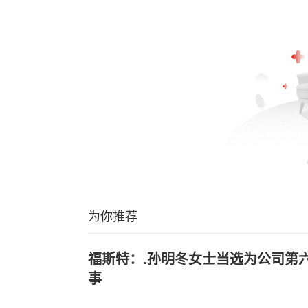
为你推荐
福斯特：.孙明冬女士当选为公司第
事