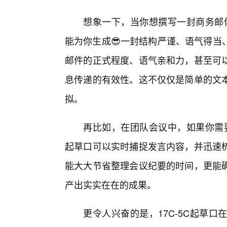
想象一下，当你想撰写一封商务邮件
能为你生成😎一封结构严谨、语气得当
邮件的正式程度、语气亲和力，甚至可以
息传递的有效性。这不仅仅是简单的文
拟。
再比如，在团队会议中，如果你需要
起草口可以实时捕捉发言内容，并迅速
能大大节省整理会议纪要的时间，更能
产出实实在在的成果。
更令人兴奋的是，17C-5C起草