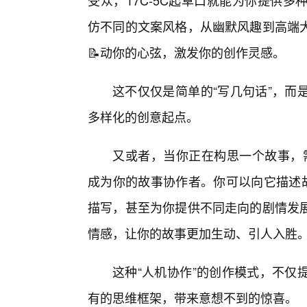
受众，17C-5C起草口就能为你提供
仿不同的文案风格，从幽默风趣到高端
📝动你的心弦，激发你的创作灵感。
这不仅仅是简单的“写几句话”，而
多样化的创意起点。
又或者，当你正在构思一个故事，需
成为你的故事协作者。你可以向它描述
描写，甚至为你提供不同走向的剧情发
情感，让你的故事更加生动、引人入胜
这种“人机协作”的创作模式，不仅
有的思维框架，带来意想不到的惊喜。