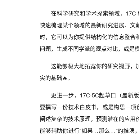
在科学研究和学术探索领域，17C
快速梳理某个领域的最新研究进展、文
时，它可以为你提供结构化的信息整合
问题，生成不同学派的观点对比，或是
这能够极大地拓宽你的研究视野，
实的基础🔥。
更进一步，17C-5C起草口（最
要撰写一份技术白皮书，或是构思一项
阐述复杂的技术原理，预测潜在的应用
能够辅助你进行“如果…那么…”的推演