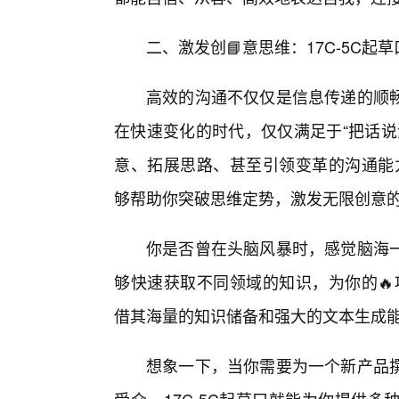
二、激发创📘意思维：17C-5C
高效的沟通不仅仅是信息传递的顺
在快速变化的时代，仅仅满足于“把话说
意、拓展思路、甚至引领变革的沟通能力
够帮助你突破思维定势，激发无限创意
你是否曾在头脑风暴时，感觉脑海
够快速获取不同领域的知识，为你的🔥
借其海量的知识储备和强大的文本生成能
想象一下，当你需要为一个新产品