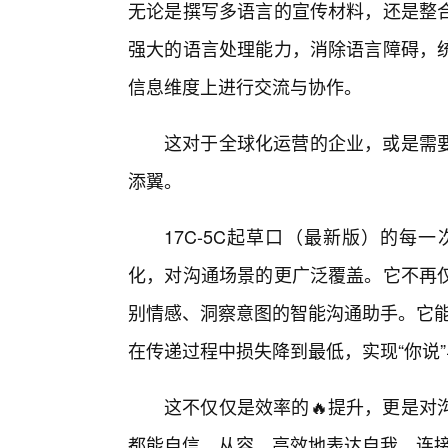
无论是撰写多语言的宣传材料，还是整
强大的语言处理能力，消除语言障碍，
信息维度上进行交流与协作。
这对于全球化运营的企业，或是需要
添翼。
17C-5C起草口（最新版）的每
化，对沟通场景的更广泛覆盖。它不再
别情感、洞察意图的智能沟通助手。它能
在传递过程中损失降到最低，实现“你说”
这不仅仅是效率的🔥提升，更是对
都能自信、从容、高效地表达自我，连