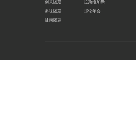
创意团建
拉斯维加斯
趣味团建
邮轮年会
健康团建