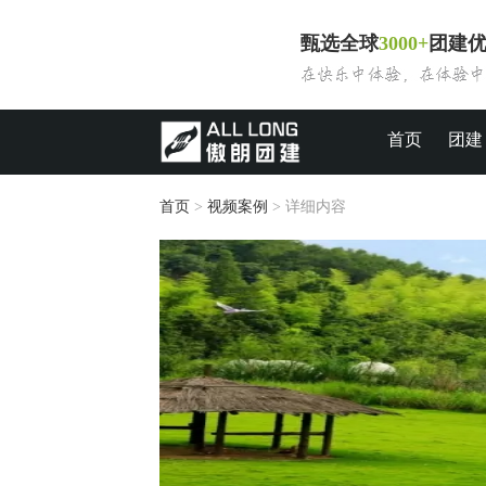
甄选全球
3000+
团建
首页
团建
首页
>
视频案例
> 详细内容