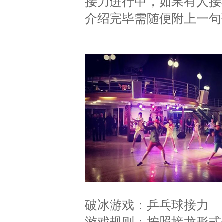
接力进行中，如果有人接
介绍完毕需随便附上一句
破冰游戏：乒乓球接力
游戏规则：按照接龙形式