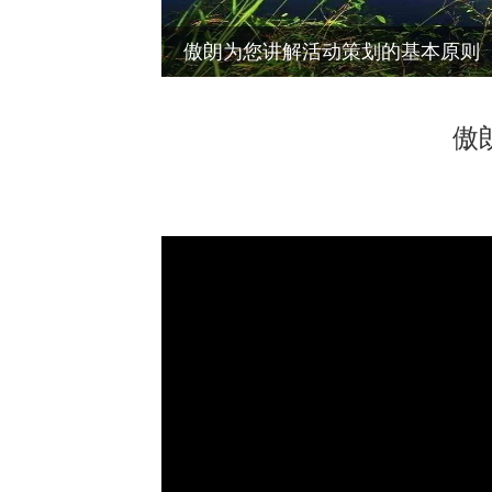
傲朗为您讲解活动策划的基本原则
傲