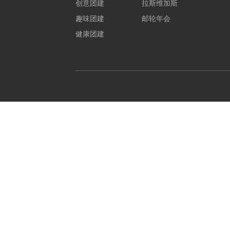
创意团建
拉斯维加斯
趣味团建
邮轮年会
健康团建