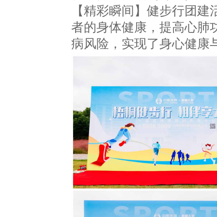
【精彩瞬间】健步行团建
者的身体健康，提高心肺
病风险，实现了身心健康