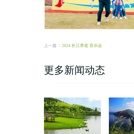
上一篇 ：
2024 长江养老 音乐会
更多新闻动态