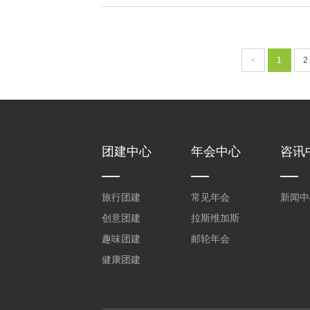
<
1
2
团建中心
年会中心
咨讯
旅行团建
常见年会
新闻中
创意团建
拉斯维加斯
趣味团建
邮轮年会
健康团建