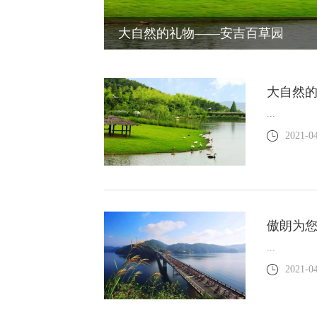
大自然的礼物——安吉百草园
大自然
...
2021-0
傲朗为
...
2021-0