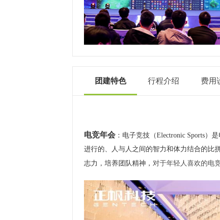
团建特色
行程介绍
费用
电竞年会
：电子竞技（Electronic S
进行的、人与人之间的智力和体力结合的比
对于年轻人喜欢的电
志力，培养团队精神，