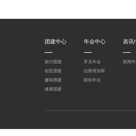
团建中心
年会中心
咨讯
旅行团建
常见年会
新闻中
创意团建
拉斯维加斯
趣味团建
邮轮年会
健康团建