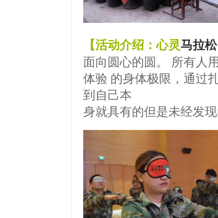
【活动介绍：心灵
马拉松
面向圆心的圆。 所有人
体验 的身体极限，通过
到自己本
身就具有的但是未经发现