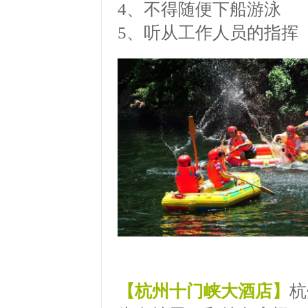
4、不得随便下船游泳
5、听从工作人员的指挥
【杭州十门峡大酒店】
杭