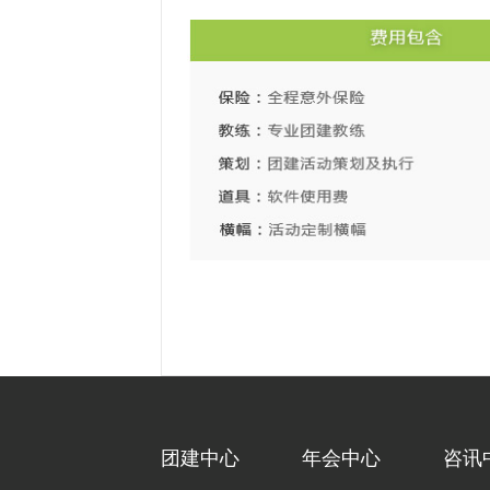
团建中心
年会中心
咨讯