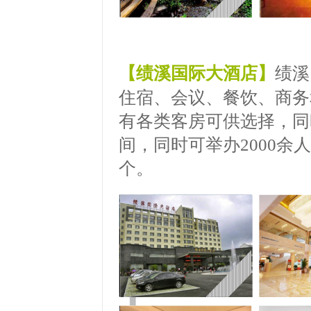
【绩溪国际大酒店】
绩溪
住宿、会议、餐饮、商务
有各类客房可供选择，同
间，同时可举办2000
个。