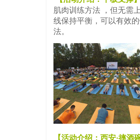
肌肉训练方法 ，但无需
线保持平衡，可以有效的
法。
【活动介绍：西安·摔酒