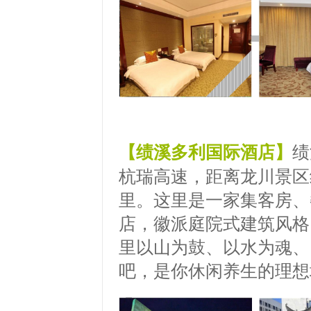
【绩溪多利国际酒店】
绩
杭瑞高速，距离龙川景区约
里。这里是一家集客房、
店，徽派庭院式建筑风格
里以山为鼓、以水为魂、
吧，是你休闲养生的理想