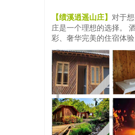
【绩溪逍遥山庄】
对于想
庄是一个理想的选择。 
彩、奢华完美的住宿体验