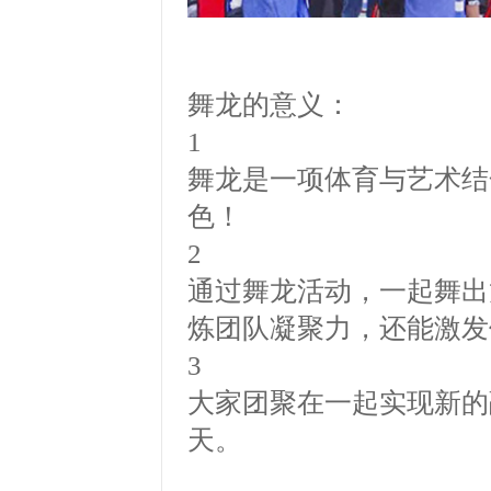
舞龙的意义：
1
舞龙是一项体育与艺术结
色！
2
通过舞龙活动，一起舞出
炼团队凝聚力，还能激发
3
大家团聚在一起实现新的
天。