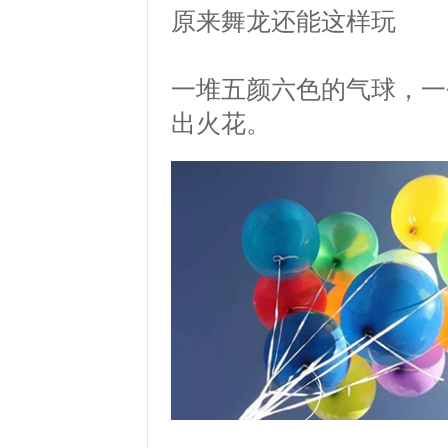
原来舞龙还能这样玩
一堆五颜六色的气球，一
出火花。