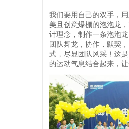
我们要用自己的双手，用
美且创意爆棚的泡泡龙，
计理念，制作一条泡泡龙
团队舞龙，协作，默契，
式，尽显团队风采！这是
的运动气息结合起来，让