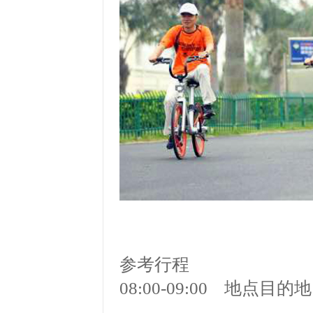
参考行程
08:00-09:00 地点目的