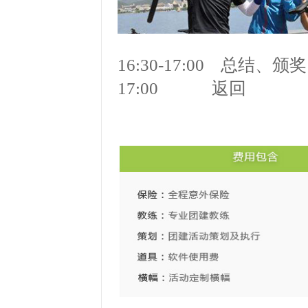
16:30-17:00 总结、
17:00 返回