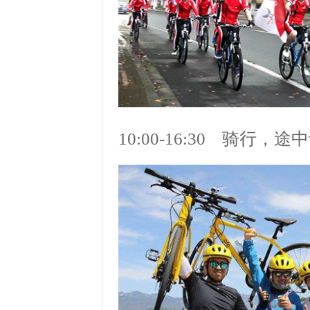
10:00-16:30 骑