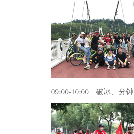
09:00-10:00 破