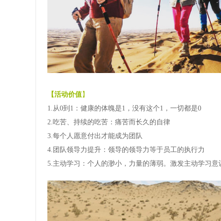
【活动价值
】
1.从0到1：健康的体魄是1，没有这个1，一切都是0
2.吃苦、持续的吃苦：痛苦而长久的自律
3.每个人愿意付出才能成为团队
4.团队领导力提升：领导的领导力等于员工的执行力
5.主动学习：个人的渺小，力量的薄弱。激发主动学习意