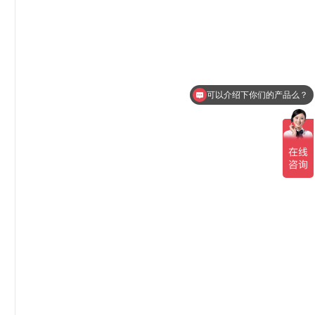
可以介绍下你们的产品么？
你们是怎么收费的呢？