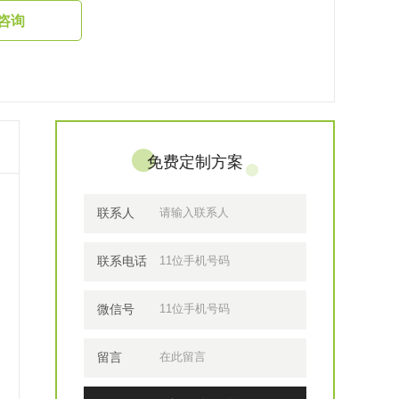
咨询
免费定制方案
联系人
联系电话
微信号
留言