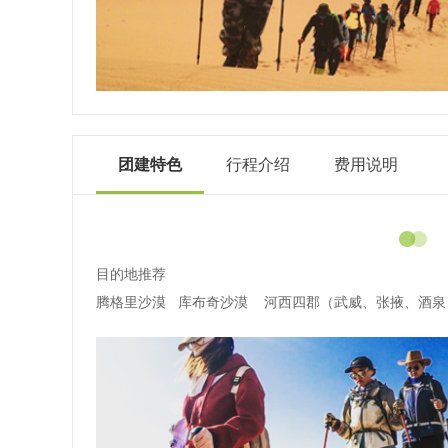
团建特色
行程介绍
费用说明
目的地推荐
腾格里沙漠 库布奇沙漠 河西四郡（武威、张掖、酒泉