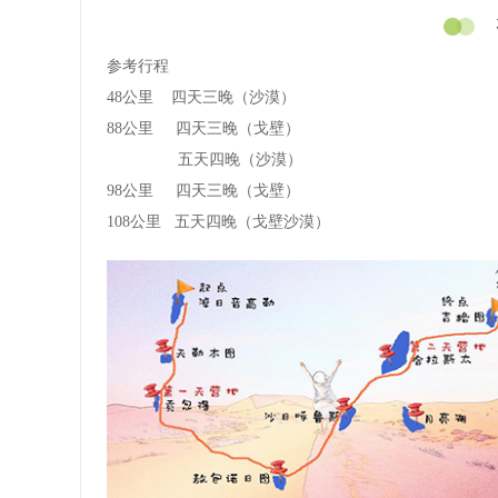
参考行程
48公里 四天三晚（沙漠）
88公里 四天三晚（戈壁）
五天四晚（沙漠）
98公里 四天三晚（戈壁）
108公里 五天四晚（戈壁沙漠）