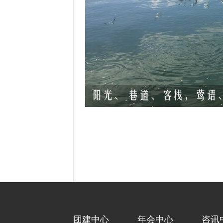
团建中心
年会中心
咨讯