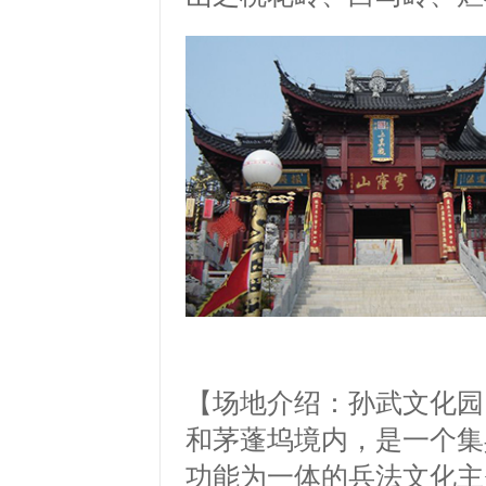
【场地介绍：孙武文化园
和茅蓬坞境内，是一个集
功能为一体的兵法文化主