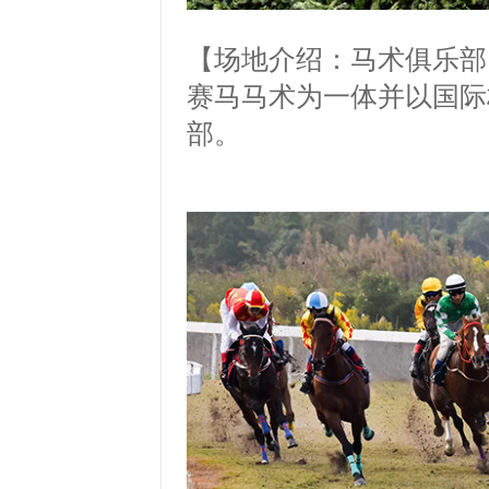
【场地介绍：马术俱乐部
赛马马术为一体并以国际
部。