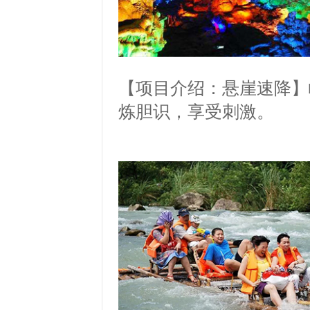
【项目介绍：悬崖速降】
炼胆识，享受刺激。