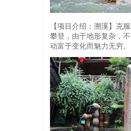
【项目介绍：溯溪】
克服
攀登，由于地形复杂，不
动富于变化而魅力无穷。