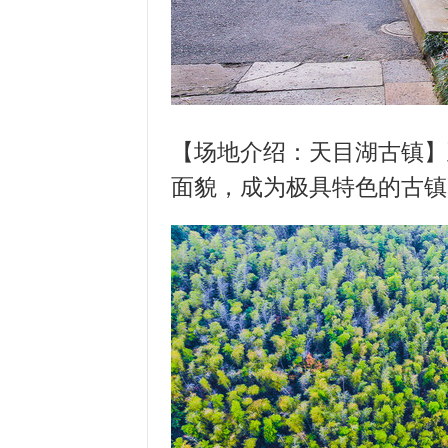
【场地介绍：
天目湖
古镇】
面貌，成为极具特色的古镇