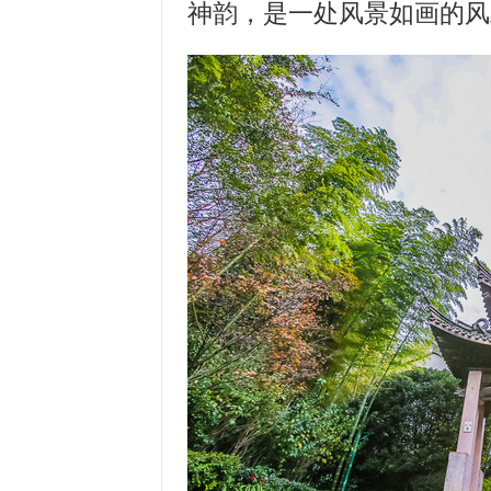
神韵，是一处风景如画的风