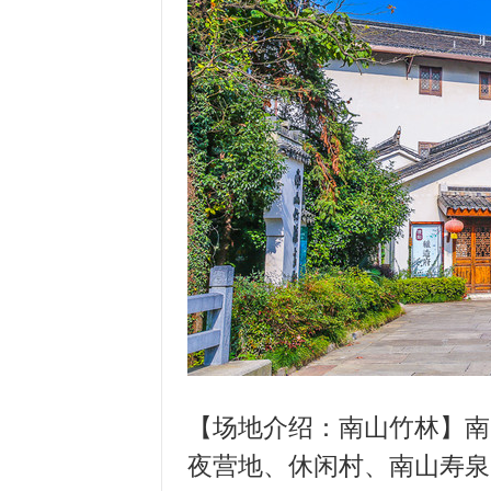
【场地介绍：南山竹林】南
夜营地、休闲村、南山寿泉