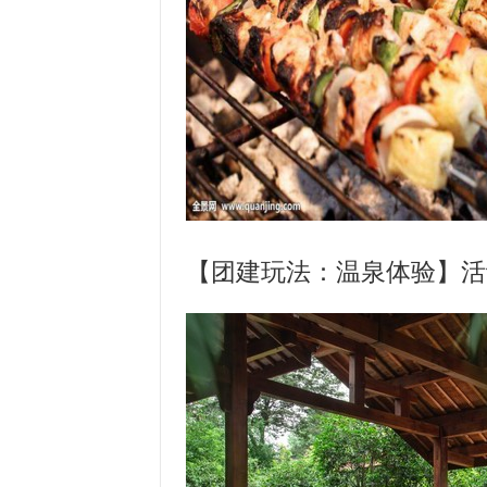
【团建玩法：温泉体验】活